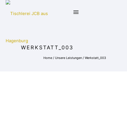
WERKSTATT_003
Home
/
Unsere Leistungen
/
Werkstatt_003