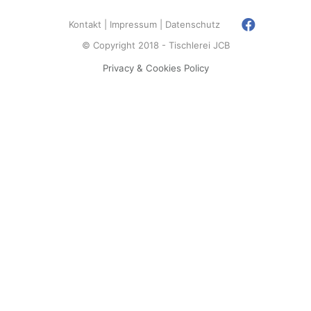
Kontakt
Impressum
Datenschutz
© Copyright 2018 - Tischlerei JCB
Privacy & Cookies Policy