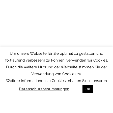
Um unsere Webseite für Sie optimal zu gestalten und
fortlaufend verbessern zu können, verwenden wir Cookies.
Durch die weitere Nutzung der Webseite stimmen Sie der
Verwendung von Cookies zu.
Weitere Informationen zu Cookies erhalten Sie in unseren
Datenschutzbestimmungen
.
OK