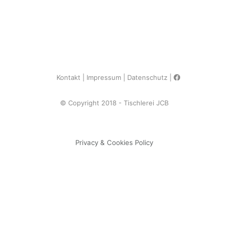
Kontakt
Impressum
Datenschutz
© Copyright 2018 - Tischlerei JCB
Privacy & Cookies Policy