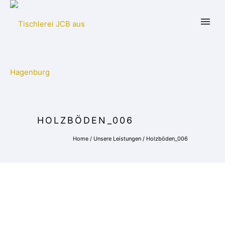
HOLZBÖDEN_006
Home
/
Unsere Leistungen
/
Holzböden_006