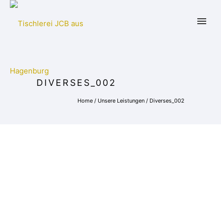
DIVERSES_002
Home
/
Unsere Leistungen
/
Diverses_002