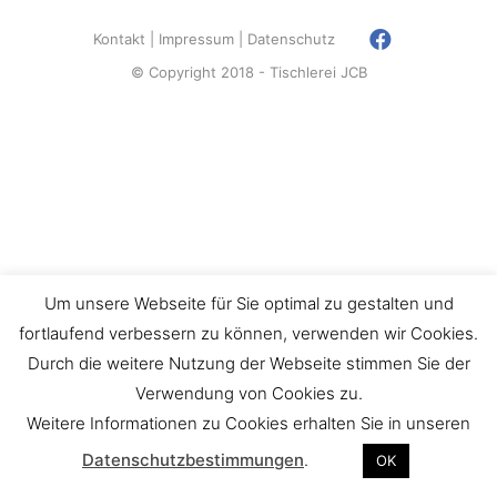
Kontakt
Impressum
Datenschutz
© Copyright 2018 - Tischlerei JCB
Um unsere Webseite für Sie optimal zu gestalten und
fortlaufend verbessern zu können, verwenden wir Cookies.
Durch die weitere Nutzung der Webseite stimmen Sie der
Verwendung von Cookies zu.
Weitere Informationen zu Cookies erhalten Sie in unseren
Datenschutzbestimmungen
.
OK