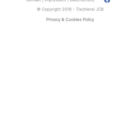
© Copyright 2018 - Tischlerei JCB
Privacy & Cookies Policy