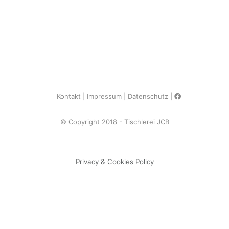
Kontakt
Impressum
Datenschutz
© Copyright 2018 - Tischlerei JCB
Privacy & Cookies Policy