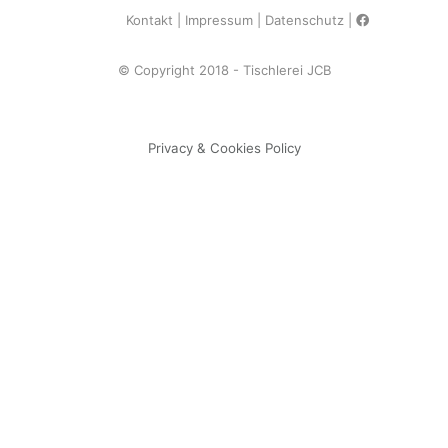
Kontakt
Impressum
Datenschutz
© Copyright 2018 - Tischlerei JCB
Privacy & Cookies Policy