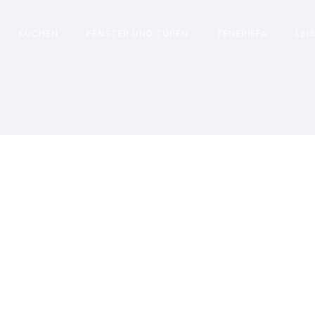
KÜCHEN
FENSTER UND TÜREN
TENERIFFA
LEI