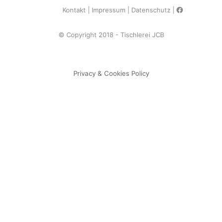
Kontakt
Impressum
Datenschutz
© Copyright 2018 - Tischlerei JCB
Privacy & Cookies Policy