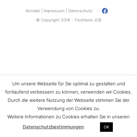
Kontakt
Impressum
Datenschutz
© Copyright 2018 - Tischlerei JCB
Um unsere Webseite für Sie optimal zu gestalten und
fortlaufend verbessern zu können, verwenden wir Cookies.
Durch die weitere Nutzung der Webseite stimmen Sie der
Verwendung von Cookies zu.
Weitere Informationen zu Cookies erhalten Sie in unseren
Datenschutzbestimmungen
.
OK