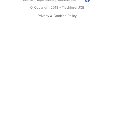
© Copyright 2018 - Tischlerei JCB
Privacy & Cookies Policy