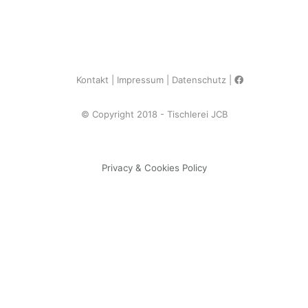
Kontakt
Impressum
Datenschutz
© Copyright 2018 - Tischlerei JCB
Privacy & Cookies Policy