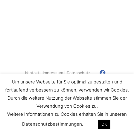
Kontakt
Impressum
Datenschutz
Um unsere Webseite für Sie optimal zu gestalten und
© Copyright 2018 - Tischlerei JCB
fortlaufend verbessern zu können, verwenden wir Cookies.
Durch die weitere Nutzung der Webseite stimmen Sie der
Verwendung von Cookies zu.
Weitere Informationen zu Cookies erhalten Sie in unseren
Datenschutzbestimmungen
.
OK