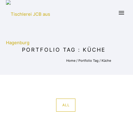
PORTFOLIO TAG : KÜCHE
Home
/ Portfolio Tag /
Küche
ALL