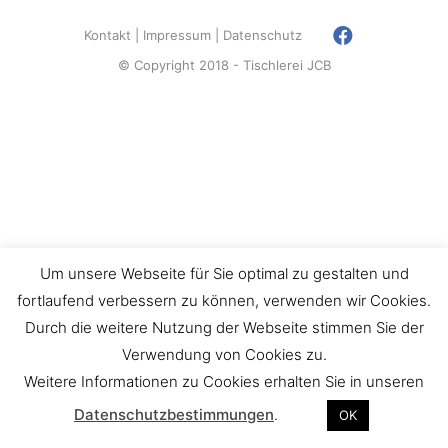
Kontakt
Impressum
Datenschutz
© Copyright 2018 - Tischlerei JCB
Um unsere Webseite für Sie optimal zu gestalten und
fortlaufend verbessern zu können, verwenden wir Cookies.
Durch die weitere Nutzung der Webseite stimmen Sie der
Verwendung von Cookies zu.
Weitere Informationen zu Cookies erhalten Sie in unseren
Datenschutzbestimmungen
.
OK