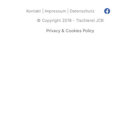
Kontakt
Impressum
Datenschutz
© Copyright 2018 - Tischlerei JCB
Privacy & Cookies Policy