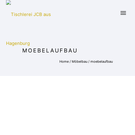
MOEBELAUFBAU
Home
/
Möbelbau
/
moebelaufbau