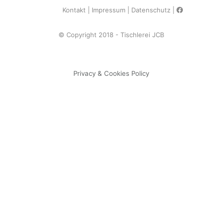
Kontakt
Impressum
Datenschutz
© Copyright 2018 - Tischlerei JCB
Privacy & Cookies Policy