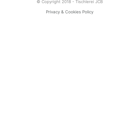
© Copyright 2018 - Tischlerei JCB
Privacy & Cookies Policy