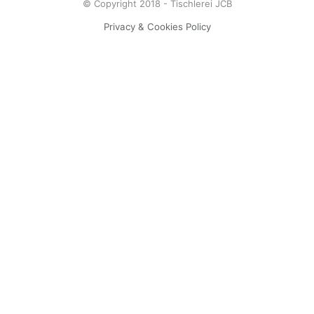
© Copyright 2018 - Tischlerei JCB
Privacy & Cookies Policy