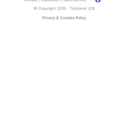
© Copyright 2018 - Tischlerei JCB
Privacy & Cookies Policy