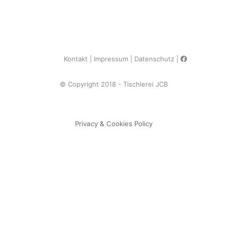
Kontakt
Impressum
Datenschutz
© Copyright 2018 - Tischlerei JCB
Privacy & Cookies Policy