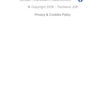
© Copyright 2018 - Tischlerei JCB
Privacy & Cookies Policy