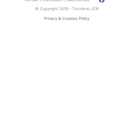
© Copyright 2018 - Tischlerei JCB
Privacy & Cookies Policy