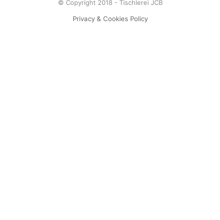
© Copyright 2018 - Tischlerei JCB
Privacy & Cookies Policy