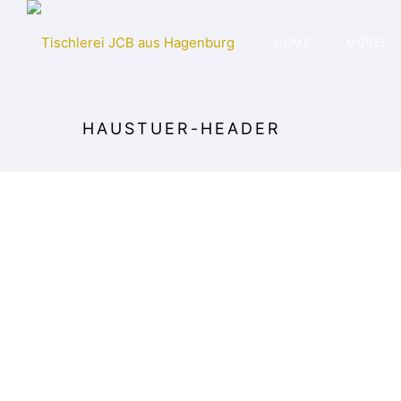
HOME
MÖBEL
HAUSTUER-HEADER