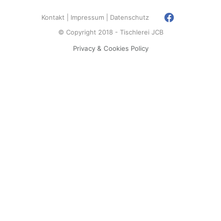
Kontakt
Impressum
Datenschutz
© Copyright 2018 - Tischlerei JCB
Privacy & Cookies Policy