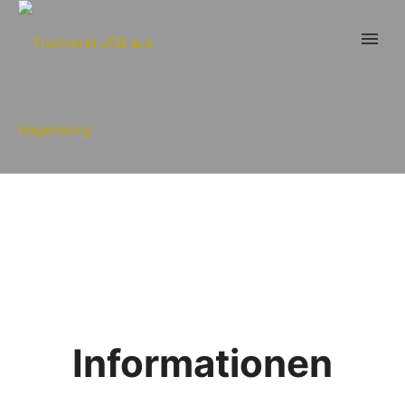
Informationen