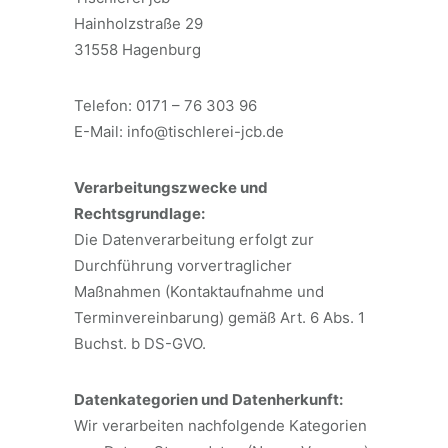
Hainholzstraße 29
31558 Hagenburg
Telefon: 0171 – 76 303 96
E-Mail: info@tischlerei-jcb.de
Verarbeitungszwecke und
Rechtsgrundlage:
Die Datenverarbeitung erfolgt zur
Durchführung vorvertraglicher
Maßnahmen (Kontaktaufnahme und
Terminvereinbarung) gemäß Art. 6 Abs. 1
Buchst. b DS-GVO.
Datenkategorien und Datenherkunft:
Wir verarbeiten nachfolgende Kategorien