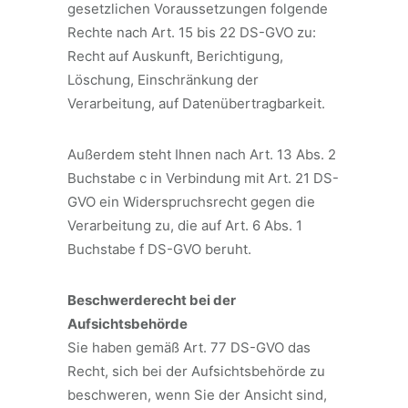
gesetzlichen Voraussetzungen folgende
Rechte nach Art. 15 bis 22 DS-GVO zu:
Recht auf Auskunft, Berichtigung,
Löschung, Einschränkung der
Verarbeitung, auf Datenübertragbarkeit.
Außerdem steht Ihnen nach Art. 13 Abs. 2
Buchstabe c in Verbindung mit Art. 21 DS-
GVO ein Widerspruchsrecht gegen die
Verarbeitung zu, die auf Art. 6 Abs. 1
Buchstabe f DS-GVO beruht.
Beschwerderecht bei der
Aufsichtsbehörde
Sie haben gemäß Art. 77 DS-GVO das
Recht, sich bei der Aufsichtsbehörde zu
beschweren, wenn Sie der Ansicht sind,