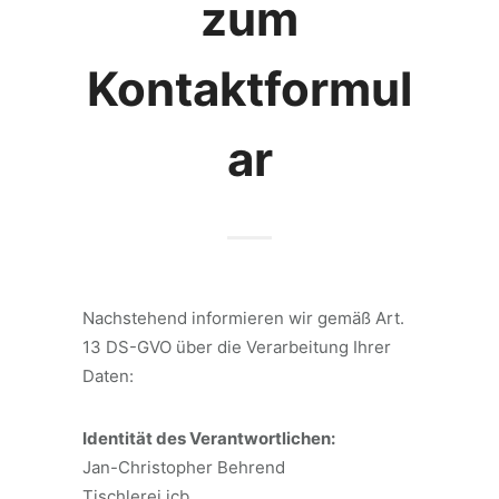
zum
Kontaktformul
ar
Nachstehend informieren wir gemäß Art.
13 DS-GVO über die Verarbeitung Ihrer
Daten:
Identität des Verantwortlichen:
Jan-Christopher Behrend
Tischlerei jcb