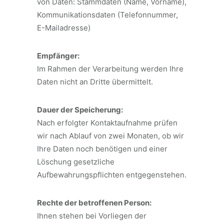
von Daten: Stammdaten (Name, Vorname),
Kommunikationsdaten (Telefonnummer,
E-Mailadresse)
Empfänger:
Im Rahmen der Verarbeitung werden Ihre
Daten nicht an Dritte übermittelt.
Dauer der Speicherung:
Nach erfolgter Kontaktaufnahme prüfen
wir nach Ablauf von zwei Monaten, ob wir
Ihre Daten noch benötigen und einer
Löschung gesetzliche
Aufbewahrungspflichten entgegenstehen.
Rechte der betroffenen Person:
Ihnen stehen bei Vorliegen der